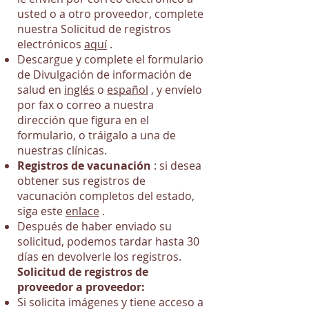
usted o a otro proveedor, complete
nuestra Solicitud de registros
electrónicos
aquí
.
Descargue y complete el formulario
de Divulgación de información de
salud en
inglés
o
español
, y envíelo
por fax o correo a nuestra
dirección que figura en el
formulario, o tráigalo a una de
nuestras clínicas.
Registros de vacunación
: si desea
obtener sus registros de
vacunación completos del estado,
siga este
enlace
.
Después de haber enviado su
solicitud, podemos tardar hasta 30
días en devolverle los registros.
Solicitud de registros de
proveedor a proveedor:
Si solicita imágenes y tiene acceso a