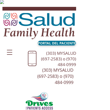
PORTAL DEL PACIENTE
(303) MYSALUD
(697-2583) o (970)
484-0999
(303) MYSALUD
(697-2583) o (970)
484-0999