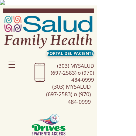
PORTAL DEL PACIENTE
(303) MYSALUD
(697-2583) o (970)
484-0999
(303) MYSALUD
(697-2583) o (970)
484-0999