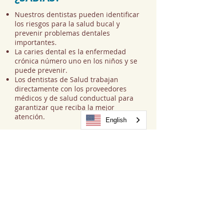
Nuestros dentistas pueden identificar
los riesgos para la salud bucal y
prevenir problemas dentales
importantes.
La caries dental es la enfermedad
crónica número uno en los niños y se
puede prevenir.
Los dentistas de Salud trabajan
directamente con los proveedores
médicos y de salud conductual para
garantizar que reciba la mejor
atención.
English