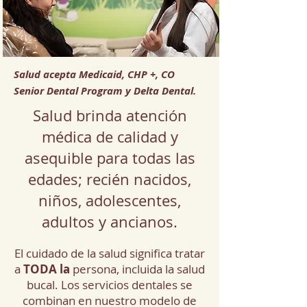
Salud acepta Medicaid, CHP +, CO
Senior Dental Program y Delta Dental.
Salud brinda atención
médica de calidad y
asequible para todas las
edades; recién nacidos,
niños, adolescentes,
adultos y ancianos.
El cuidado de la salud significa tratar
a
TODA la
persona, incluida la salud
bucal. Los servicios dentales se
combinan en nuestro modelo de