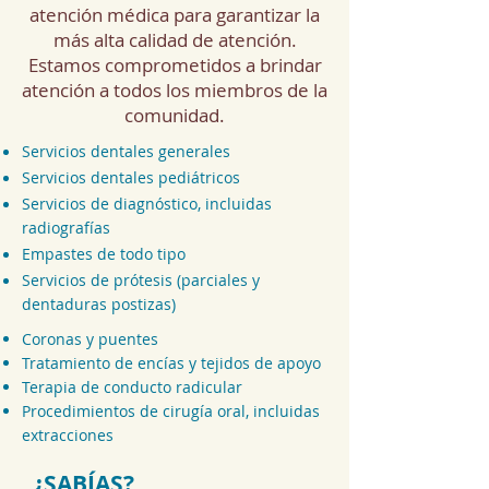
atención médica para garantizar la
más alta calidad de atención.
Estamos comprometidos a brindar
atención a todos los miembros de la
comunidad.
Servicios dentales generales
Servicios dentales pediátricos
Servicios de diagnóstico, incluidas
radiografías
Empastes de todo tipo
Servicios de prótesis (parciales y
dentaduras postizas)
Coronas y puentes
Tratamiento de encías y tejidos de apoyo
Terapia de conducto radicular
Procedimientos de cirugía oral, incluidas
extracciones
¿SABÍAS?